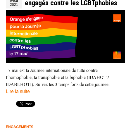
engagés contre les LGBTphobies
2021
17 mai est la Journée internationale de lutte contre
l’homophobie, la transphobie et la biphobie (IDAHOT /
IDABLHOTI). Suivez les 3 temps forts de cette journée.
Lire la suite
ENGAGEMENTS