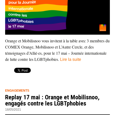
Orange et Mobilisnoo vous invitent à la table avec 3 membres du
COMEX Orange, Mobilisnoo et L’Autre Cercle, et des
témoignages d’Allié·es, pour le 17 mai – Journée internationale
de lutte contre les LGBTphobies.
Lire la suite
ENGAGEMENTS
Replay 17 mai : Orange et Mobilisnoo,
engagés contre les LGBTphobies
18/05/2021