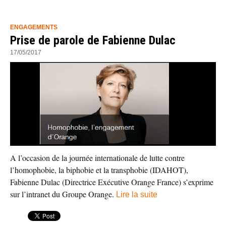
ENGAGEMENTS
Prise de parole de Fabienne Dulac
17/05/2017
A l’occasion de la journée internationale de lutte contre
l’homophobie, la biphobie et la transphobie (IDAHOT),
Fabienne Dulac (Directrice Exécutive Orange France) s’exprime
sur l’intranet du Groupe Orange.
Lire la suite