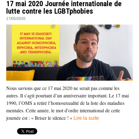
17 mai 2020 Journée internationale de
lutte contre les LGBTphobies
17/05/2020
Nous savions que ce 17 mai 2020 ne serait pas comme les
autres. Il s’agit pourtant d’un anniversaire important. Le 17 mai
1990, l’OMS a retiré l’homosexualité de la liste des maladies
mentales. Cette année, le mot d’ordre international de cette
journée est : « Briser le silence ! »
Lire la suite