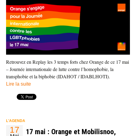
Retrouvez en Replay les 3 temps forts chez Orange de ce 17 mai
– Journée internationale de lutte contre l’homophobie, la
transphobie et la biphobie (IDAHOT / IDABLHOTI).
Lire la suite
L'AGENDA
17
17 mai : Orange et Mobilisnoo,
Mai