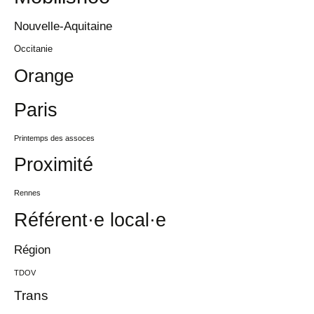
Nouvelle-Aquitaine
Occitanie
Orange
Paris
Printemps des assoces
Proximité
Rennes
Référent·e local·e
Région
TDOV
Trans