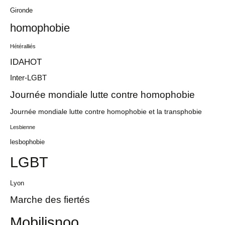
Gironde
homophobie
Hétéralliés
IDAHOT
Inter-LGBT
Journée mondiale lutte contre homophobie
Journée mondiale lutte contre homophobie et la transphobie
Lesbienne
lesbophobie
LGBT
Lyon
Marche des fiertés
Mobilisnoo