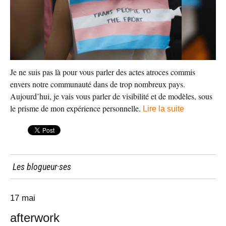
Je ne suis pas là pour vous parler des actes atroces commis
envers notre communauté dans de trop nombreux pays.
Aujourd’hui, je vais vous parler de visibilité et de modèles, sous
le prisme de mon expérience personnelle.
Lire la suite
Les blogueur·ses
17 mai
afterwork