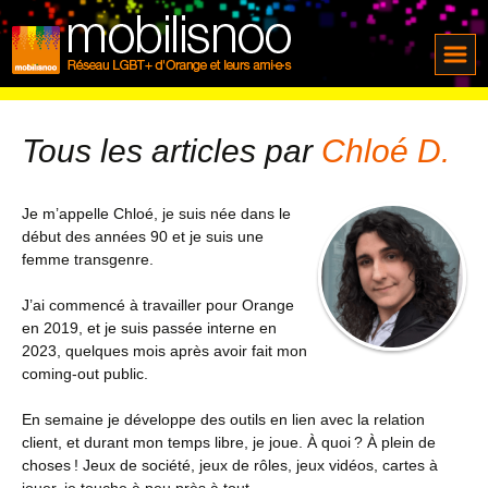
Tous les articles par
Chloé D.
Je m’appelle Chloé, je suis née dans le
début des années 90 et je suis une
femme transgenre.
J’ai commencé à travailler pour Orange
en 2019, et je suis passée interne en
2023, quelques mois après avoir fait mon
coming-out public.
En semaine je développe des outils en lien avec la relation
client, et durant mon temps libre, je joue. À quoi ? À plein de
choses ! Jeux de société, jeux de rôles, jeux vidéos, cartes à