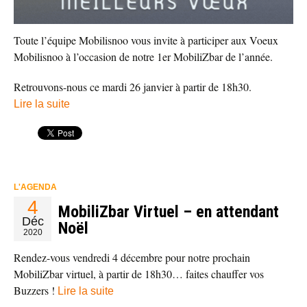
Toute l’équipe Mobilisnoo vous invite à participer aux Voeux
Mobilisnoo à l’occasion de notre 1er MobiliZbar de l’année.
Retrouvons-nous ce mardi 26 janvier à partir de 18h30.
Lire la suite
L'AGENDA
4
MobiliZbar Virtuel – en attendant
Déc
Noël
2020
Rendez-vous vendredi 4 décembre pour notre prochain
MobiliZbar virtuel, à partir de 18h30… faites chauffer vos
Buzzers !
Lire la suite