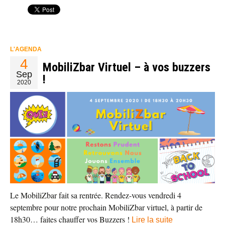
L'AGENDA
4
MobiliZbar Virtuel – à vos buzzers
Sep
!
2020
Le MobiliZbar fait sa rentrée. Rendez-vous vendredi 4
septembre pour notre prochain MobiliZbar virtuel, à partir de
18h30… faites chauffer vos Buzzers !
Lire la suite