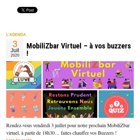
L'AGENDA
3
MobiliZbar Virtuel – à vos buzzers
Juil
!
2020
Rendez-vous vendredi 3 juillet pour notre prochain MobiliZbar
virtuel, à partir de 18h30… faites chauffer vos Buzzers !