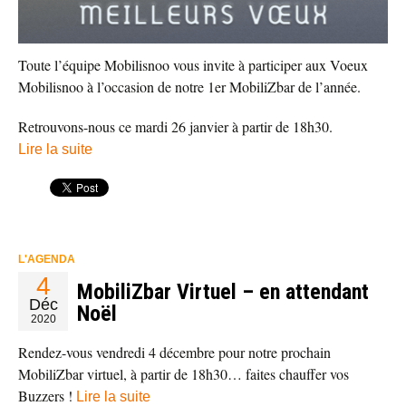
Toute l’équipe Mobilisnoo vous invite à participer aux Voeux
Mobilisnoo à l’occasion de notre 1er MobiliZbar de l’année.
Retrouvons-nous ce mardi 26 janvier à partir de 18h30.
Lire la suite
L'AGENDA
4
MobiliZbar Virtuel – en attendant
Déc
Noël
2020
Rendez-vous vendredi 4 décembre pour notre prochain
MobiliZbar virtuel, à partir de 18h30… faites chauffer vos
Buzzers !
Lire la suite