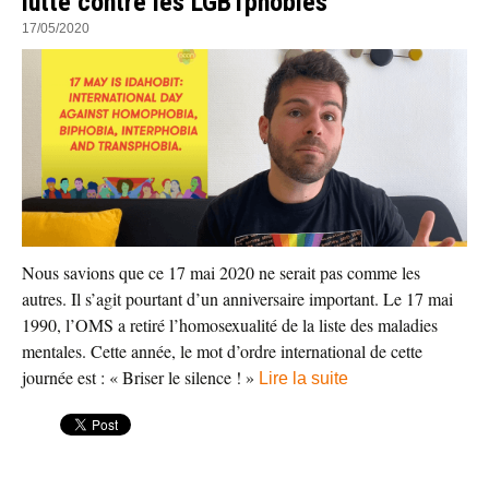
lutte contre les LGBTphobies
17/05/2020
Nous savions que ce 17 mai 2020 ne serait pas comme les
autres. Il s’agit pourtant d’un anniversaire important. Le 17 mai
1990, l’OMS a retiré l’homosexualité de la liste des maladies
mentales. Cette année, le mot d’ordre international de cette
journée est : « Briser le silence ! »
Lire la suite