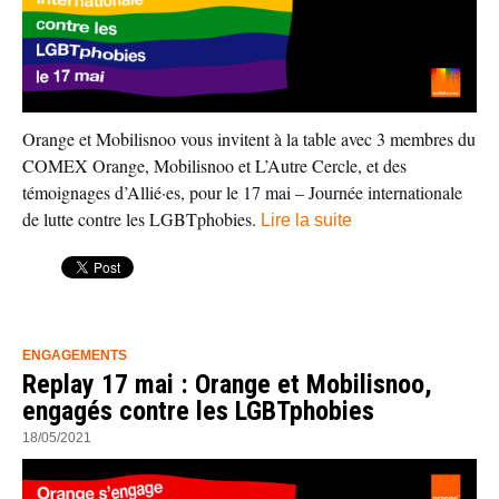
Orange et Mobilisnoo vous invitent à la table avec 3 membres du
COMEX Orange, Mobilisnoo et L’Autre Cercle, et des
témoignages d’Allié·es, pour le 17 mai – Journée internationale
de lutte contre les LGBTphobies.
Lire la suite
ENGAGEMENTS
Replay 17 mai : Orange et Mobilisnoo,
engagés contre les LGBTphobies
18/05/2021