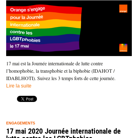
17 mai est la Journée internationale de lutte contre
l’homophobie, la transphobie et la biphobie (IDAHOT /
IDABLHOTI). Suivez les 3 temps forts de cette journée.
Lire la suite
ENGAGEMENTS
17 mai 2020 Journée internationale de