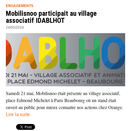
ENGAGEMENTS
Mobilisnoo participait au village
associatif IDABLHOT
24/05/2016
Samedi 21 mai, Mobilisnoo était présente au village associatif,
place Edmond Michelet à Paris Beaubourg où un stand était
ouvert au public pour mieux connaitre nos actions chez Orange.
Lire la suite