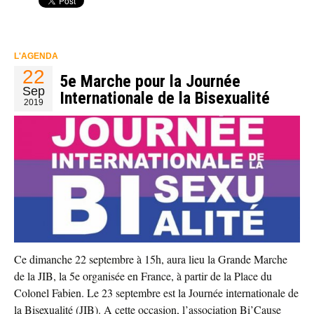
L'AGENDA
22
5e Marche pour la Journée
Sep
Internationale de la Bisexualité
2019
Ce dimanche 22 septembre à 15h, aura lieu la Grande Marche
de la JIB, la 5e organisée en France, à partir de la Place du
Colonel Fabien. Le 23 septembre est la Journée internationale de
la Bisexualité (JIB). A cette occasion, l’association Bi’Cause