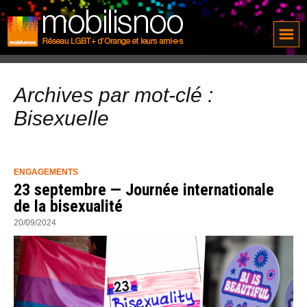
Archives par mot-clé :
Bisexuelle
ENGAGEMENTS
23 septembre — Journée internationale
de la bisexualité
20/09/2024