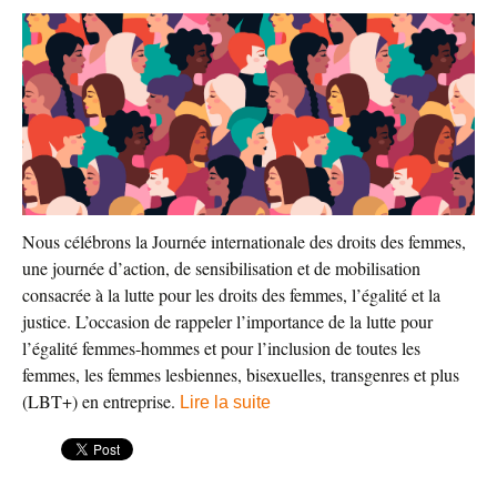
Nous célébrons la Journée internationale des droits des femmes,
une journée d’action, de sensibilisation et de mobilisation
consacrée à la lutte pour les droits des femmes, l’égalité et la
justice. L’occasion de rappeler l’importance de la lutte pour
l’égalité femmes-hommes et pour l’inclusion de toutes les
femmes, les femmes lesbiennes, bisexuelles, transgenres et plus
(LBT+) en entreprise.
Lire la suite