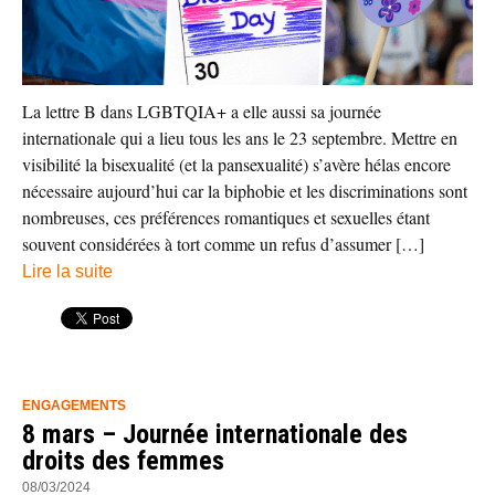
La lettre B dans LGBTQIA+ a elle aussi sa journée
internationale qui a lieu tous les ans le 23 septembre. Mettre en
visibilité la bisexualité (et la pansexualité) s’avère hélas encore
nécessaire aujourd’hui car la biphobie et les discriminations sont
nombreuses, ces préférences romantiques et sexuelles étant
souvent considérées à tort comme un refus d’assumer […]
Lire la suite
ENGAGEMENTS
8 mars – Journée internationale des
droits des femmes
08/03/2024