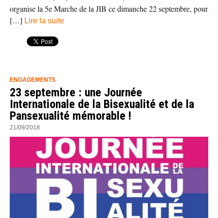
organise la 5e Marche de la JIB ce dimanche 22 septembre, pour
[…]
Lire la suite
ENGAGEMENTS
23 septembre : une Journée
Internationale de la Bisexualité et de la
Pansexualité mémorable !
21/09/2018