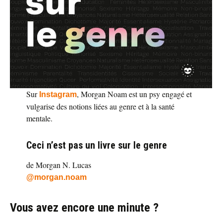
Sur
, Morgan Noam est un psy engagé et
Instagram
vulgarise des notions liées au genre et à la santé
mentale.
Ceci n’est pas un livre sur le genre
de Morgan N. Lucas
@morgan.noam
Vous avez encore une minute ?