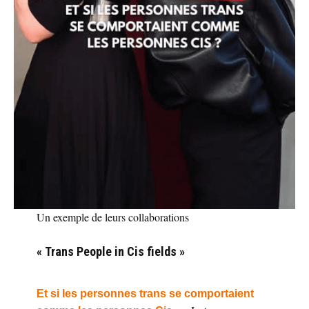
Un exemple de leurs collaborations
« Trans People in Cis fields »
Et si les personnes trans se comportaient