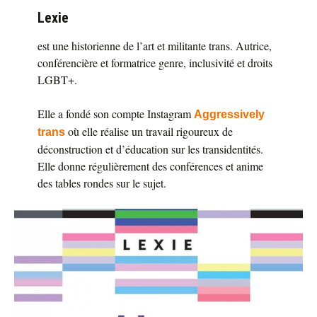
Lexie
est une historienne de l’art et militante trans. Autrice,
conférencière et formatrice genre, inclusivité et droits
LGBT+.
Elle a fondé son compte Instagram
Aggressively
où elle réalise un travail rigoureux de
trans
déconstruction et d’éducation sur les transidentités.
Elle donne régulièrement des conférences et anime
des tables rondes sur le sujet.