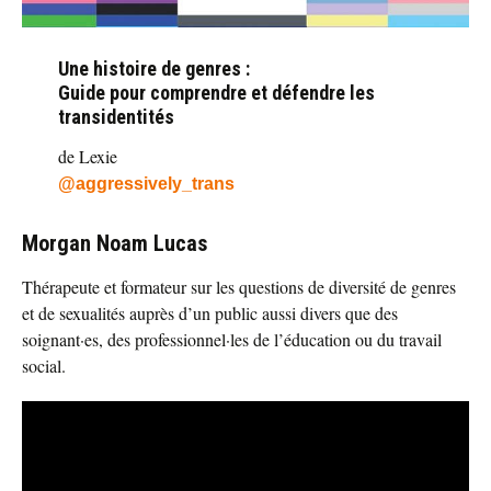
Une histoire de genres
:
Guide pour comprendre et défendre les
transidentités
de Lexie
@aggressively_trans
Morgan Noam Lucas
Thérapeute et formateur sur les questions de diversité de genres
et de sexualités auprès d’un public aussi divers que des
soignant·es, des professionnel·les de l’éducation ou du travail
social.