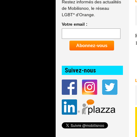
Restez informés des actualités
de Mobilisnoo, le réseau
LGBT* d'Orange.
Votre email :
Suivez-nous