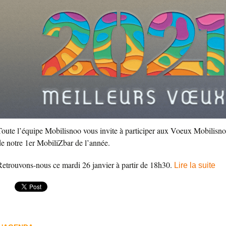
Toute l’équipe Mobilisnoo vous invite à participer aux Voeux Mobilisno
de notre 1er MobiliZbar de l’année.
Retrouvons-nous ce mardi 26 janvier à partir de 18h30.
Lire la suite