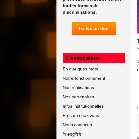
toutes formes de
discriminations.
Faites un don
L’association
En quelques mots
Notre fonctionnement
Nos réalisations
Nos partenaires
Infos institutionnelles
Près de chez vous
Nous contacter
in english