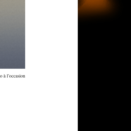
o à l’occasion