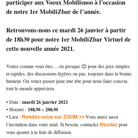
participer aux
Voeux Mobilisnoo
à l’occasion
de notre 1er MobiliZbar de l’année.
Retrouvons-nous ce mardi 26 janvier à partir
de 18h30 pour notre 1er MobiliZbar Virtuel de
cette nouvelle année 2021.
Venez comme vous êtes… ou presque 😉 pour des jeux simples
et rapides, des discussions légères ou pas, toujours dans la bonne
humeur. Ou venez passer juste une tête pour nous faire coucou,
tout le monde appréciera.
mardi 26 janvier 2021
• Date :
18h30 – 20h30
• Horaire :
• Lieu :
Vous aurez aussi
Rendez-vous sur ZOOM
>>
l’invitation dans votre mail. Si besoin, contactez
pour
Nicolas
vous ajouter à la liste de diffusion.