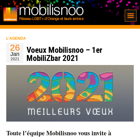
L'AGENDA
26
Voeux Mobilisnoo – 1er
Jan
MobiliZbar 2021
2021
Toute l’équipe Mobilisnoo vous invite à