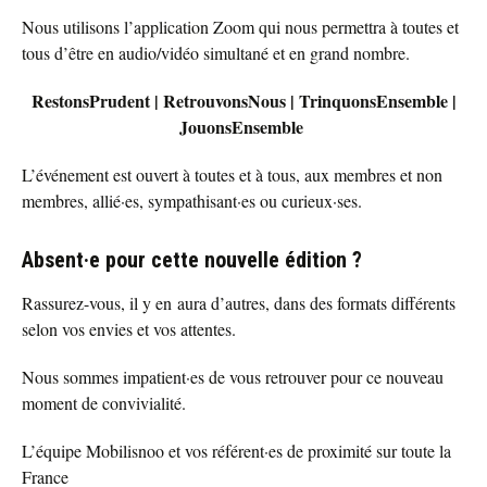
Nous utilisons l’application Zoom qui nous permettra à toutes et
tous d’être en audio/vidéo simultané et en grand nombre.
RestonsPrudent | RetrouvonsNous | TrinquonsEnsemble |
JouonsEnsemble
L’événement est ouvert à toutes et à tous, aux membres et non
membres, allié·es, sympathisant·es ou curieux·ses.
Absent·e pour cette nouvelle édition ?
Rassurez-vous, il y en aura d’autres, dans des formats différents
selon vos envies et vos attentes.
Nous sommes impatient·es de vous retrouver pour ce nouveau
moment de convivialité.
L’équipe Mobilisnoo et vos référent·es de proximité sur toute la
France