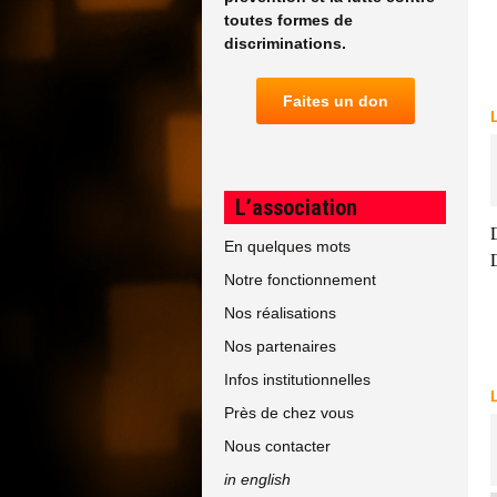
toutes formes de
discriminations.
Faites un don
L’association
En quelques mots
Notre fonctionnement
Nos réalisations
Nos partenaires
Infos institutionnelles
Près de chez vous
Nous contacter
in english