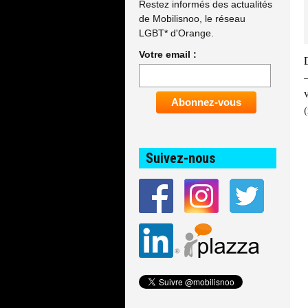
Restez informés des actualités
de Mobilisnoo, le réseau
LGBT* d'Orange.
Votre email :
Suivez-nous