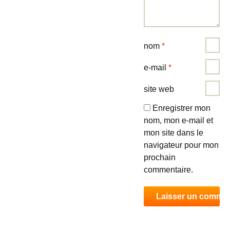
nom
*
e-mail
*
site web
Enregistrer mon
nom, mon e-mail et
mon site dans le
navigateur pour mon
prochain
commentaire.