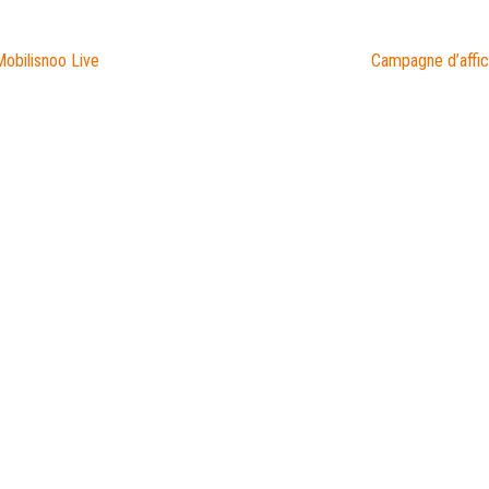
Mobilisnoo Live
Campagne d’affi