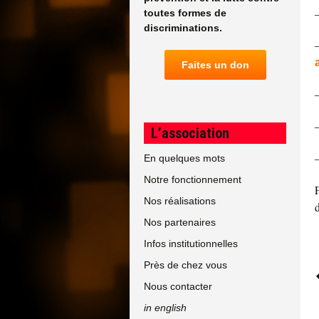
toutes formes de
discriminations.
Faites un don
L’association
En quelques mots
Notre fonctionnement
Nos réalisations
Nos partenaires
Infos institutionnelles
Près de chez vous
Nous contacter
in english