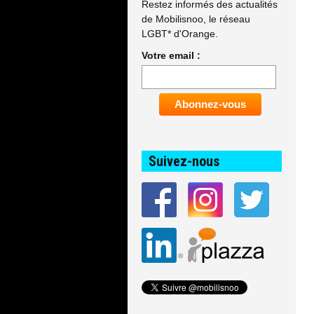
Restez informés des actualités
de Mobilisnoo, le réseau
LGBT* d'Orange.
Votre email :
Suivez-nous