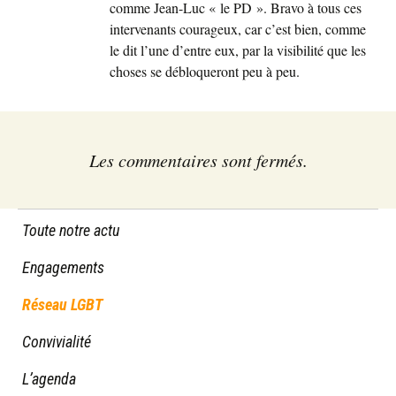
comme Jean-Luc « le PD ». Bravo à tous ces
intervenants courageux, car c’est bien, comme
le dit l’une d’entre eux, par la visibilité que les
choses se débloqueront peu à peu.
Les commentaires sont fermés.
Toute notre actu
Engagements
Réseau LGBT
Convivialité
L’agenda