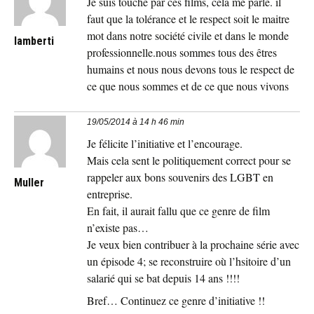
Je suis touché par ces films, cela me parle. il
faut que la tolérance et le respect soit le maitre
mot dans notre société civile et dans le monde
lamberti
professionnelle.nous sommes tous des êtres
humains et nous nous devons tous le respect de
ce que nous sommes et de ce que nous vivons
19/05/2014 à 14 h 46 min
Je félicite l’initiative et l’encourage.
Mais cela sent le politiquement correct pour se
rappeler aux bons souvenirs des LGBT en
Muller
entreprise.
En fait, il aurait fallu que ce genre de film
n’existe pas…
Je veux bien contribuer à la prochaine série avec
un épisode 4; se reconstruire où l’hsitoire d’un
salarié qui se bat depuis 14 ans !!!!
Bref… Continuez ce genre d’initiative !!