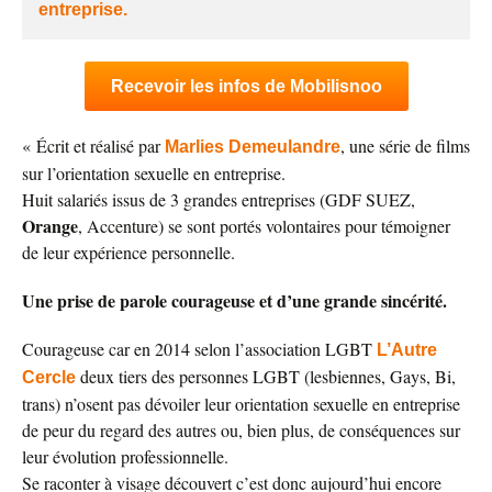
entreprise.
Recevoir les infos de Mobilisnoo
« Écrit et réalisé par
, une série de films
Marlies Demeulandre
sur l’orientation sexuelle en entreprise.
Huit salariés issus de 3 grandes entreprises (GDF SUEZ,
Orange
, Accenture) se sont portés volontaires pour témoigner
de leur expérience personnelle.
Une prise de parole courageuse et d’une grande sincérité.
Courageuse car en 2014 selon l’association LGBT
L’Autre
deux tiers des personnes LGBT (lesbiennes, Gays, Bi,
Cercle
trans) n’osent pas dévoiler leur orientation sexuelle en entreprise
de peur du regard des autres ou, bien plus, de conséquences sur
leur évolution professionnelle.
Se raconter à visage découvert c’est donc aujourd’hui encore