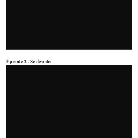
Épisode 2
: Se dévoiler