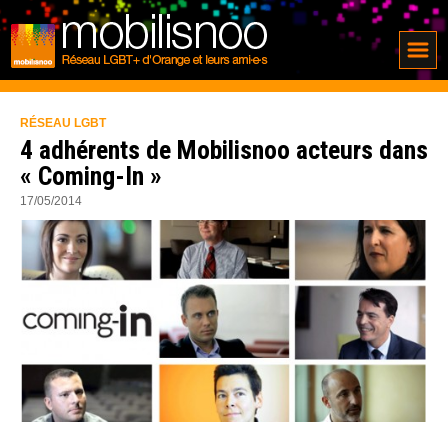
RÉSEAU LGBT
4 adhérents de Mobilisnoo acteurs dans
« Coming-In »
17/05/2014