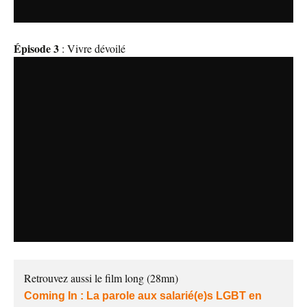
Épisode 3
: Vivre dévoilé
Retrouvez aussi le film long (28mn)
Coming In : La parole aux salarié(e)s LGBT en