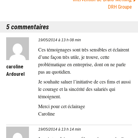
DRH Groupe
5 commentaires
19/05/2014 à 13 h 08 min
Ces témoignages sont très sensibles et éclairent
d’une façon très utile, je trouve, cette
problématique en entreprise, dont on ne parle
caroline
pas au quotidien.
Ardourel
Je souhaite saluer l’initiative de ces fims et aussi
le courage et la sincérité des salariés qui
témoignent.
Merci pour cet éclairage
Caroline
19/05/2014 à 13 h 14 min