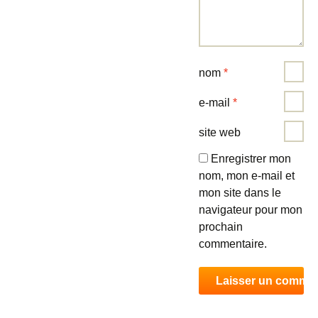
nom
*
e-mail
*
site web
Enregistrer mon
nom, mon e-mail et
mon site dans le
navigateur pour mon
prochain
commentaire.