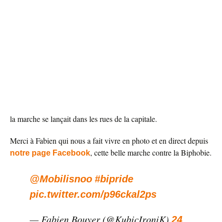
la marche se lançait dans les rues de la capitale.
Merci à Fabien qui nous a fait vivre en photo et en direct depuis
, cette belle marche contre la Biphobie.
notre page Facebook
@Mobilisnoo
#bipride
pic.twitter.com/p96ckal2ps
— Fabien Bouyer (@KubicIroniK)
24