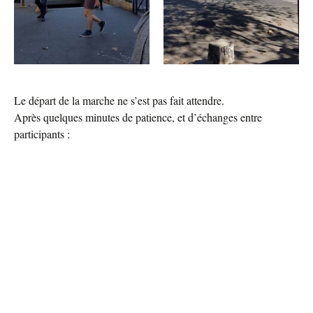
Le départ de la marche ne s’est pas fait attendre.
Après quelques minutes de patience, et d’échanges entre
participants :