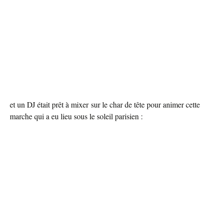
et un DJ était prêt à mixer sur le char de tête pour animer cette
marche qui a eu lieu sous le soleil parisien :