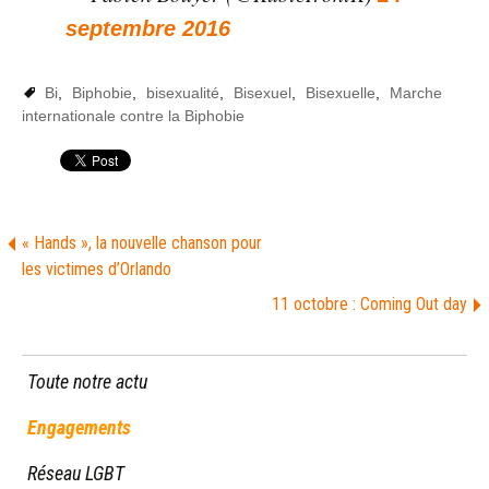
septembre 2016
Bi
,
Biphobie
,
bisexualité
,
Bisexuel
,
Bisexuelle
,
Marche
internationale contre la Biphobie
« Hands », la nouvelle chanson pour
les victimes d’Orlando
11 octobre : Coming Out day
Toute notre actu
Engagements
Réseau LGBT