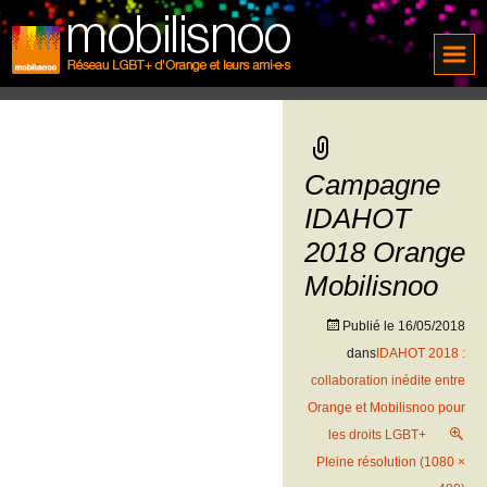
Campagne
IDAHOT
2018 Orange
Mobilisnoo
Publié le
16/05/2018
dans
IDAHOT 2018 :
collaboration inédite entre
Orange et Mobilisnoo pour
les droits LGBT+
Pleine résolution (1080 ×