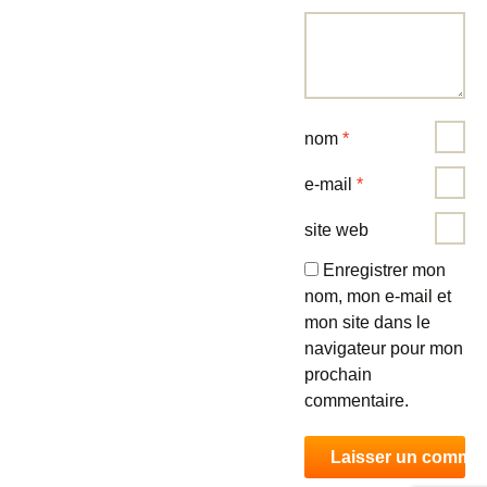
nom
*
e-mail
*
site web
Enregistrer mon
nom, mon e-mail et
mon site dans le
navigateur pour mon
prochain
commentaire.