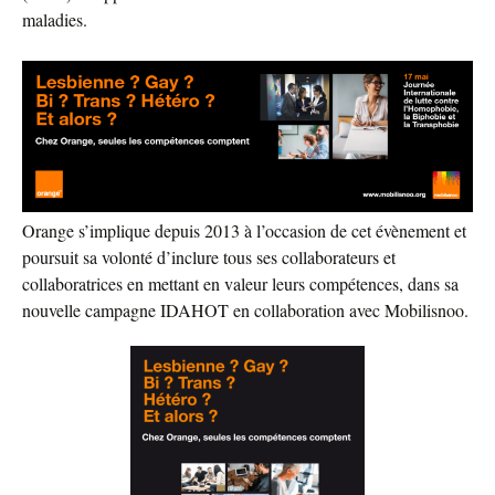
maladies.
Orange s’implique depuis 2013 à l’occasion de cet évènement et
poursuit sa volonté d’inclure tous ses collaborateurs et
collaboratrices en mettant en valeur leurs compétences, dans sa
nouvelle campagne IDAHOT en collaboration avec Mobilisnoo.