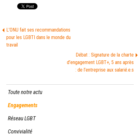
L’ONU fait ses recommandations
pour les LGBTI dans le monde du
travail
Débat : Signature de la charte
d’engagement LGBT+, 5 ans après
: de l’entreprise aux salarié.e.s
Toute notre actu
Engagements
Réseau LGBT
Convivialité