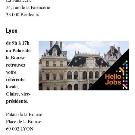
24, rue de la Faïencerie
33 000 Bordeaux
Lyon
de 9h à 17h
au Palais de
la Bourse
retrouvez
votre
référente
locale,
Claire, vice-
présidente.
Palais de la Bourse
Place de la Bourse
69 002 LYON