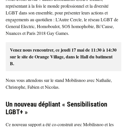
représentant à la fois le monde professionnel et la diversité
LGBT dans son ensemble, pour présenter leurs actions et
engagements au quotidien : L’Autre Cercle, le réseau LGBT de
General Electric, Homoboulot, SOS homophobie, Bi’Cause,
Nuances et Paris 2018 Gay Games.
Venez nous rencontrer, ce jeudi 17 mai de 11:30 à 14:30
sur le site de Orange Village, dans le Hall du batiment
B.
Nous vous attendons sur le stand Mobilisnoo avec Nathalie,
Christophe, Fabien et Nicolas.
Un nouveau dépliant « Sensibilisation
LGBT+ »
Ce nouveau support a été co-construit avec Mobilisnoo et les