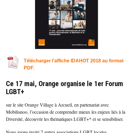
Télécharger l’affiche IDAHOT 2018 au format
PDF.
Ce 17 mai, Orange organise le 1er Forum
LGBT+
sur le site Orange Village à Arcueil, en partenariat avec
Mobilisnoo, l’occasion de comprendre mieux les enjeux liés à la
Diversité, découvrir les thématiques LGBT+* et se sensibiliser.
Nous avons invité 7 autres associations LGBT locales,