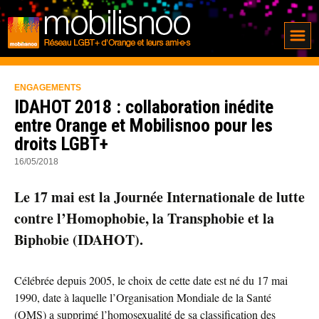
ENGAGEMENTS
IDAHOT 2018 : collaboration inédite
entre Orange et Mobilisnoo pour les
droits LGBT+
16/05/2018
Le 17 mai est la Journée Internationale de lutte
contre l’Homophobie, la Transphobie et la
Biphobie (IDAHOT).
Célébrée depuis 2005, le choix de cette date est né du 17 mai
1990, date à laquelle l’Organisation Mondiale de la Santé
(OMS) a supprimé l’homosexualité de sa classification des