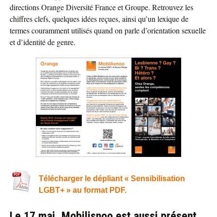
directions Orange Diversité France et Groupe. Retrouvez les
chiffres clefs, quelques idées reçues, ainsi qu’un lexique de
termes couramment utilisés quand on parle d’orientation sexuelle
et d’identité de genre.
Télécharger le dépliant « Sensibilisation
LGBT+ » au format PDF.
Le 17 mai, Mobilisnoo est aussi présent