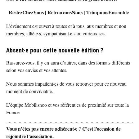
RestezChezVous | RetrouvonsNous | TrinquonsEnsemble
L’événement est ouvert à toutes et à tous, aux membres et non
membres, allié·e·s, sympathisant·e·s ou curieux·ses.
Absent·e pour cette nouvelle édition ?
Rassurez-vous, il y en aura d’autres, dans des formats différents
selon vos envies et vos attentes.
Nous sommes impatient·es de vous retrouver pour ce nouveau
moment de convivialité.
L’équipe Mobilisnoo et vos référent·es de proximité sur toute la
France
Vous n’êtes pas encore adhérent·e ? C’est l’occasion de
rejoindre l’association.