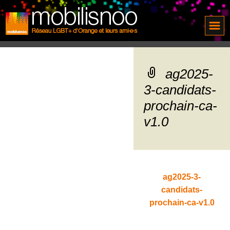
ag2025-
3-candidats-
prochain-ca-
v1.0
ag2025-3-
candidats-
prochain-ca-v1.0