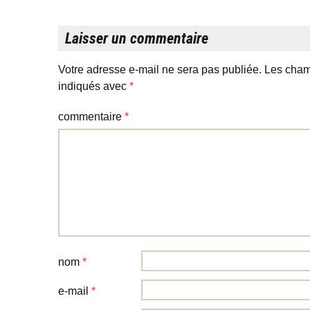
Laisser un commentaire
Votre adresse e-mail ne sera pas publiée.
Les cham
indiqués avec
*
commentaire
*
nom
*
e-mail
*