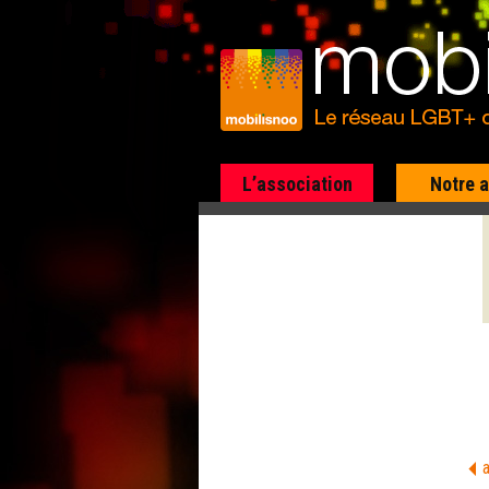
L’association
Notre 