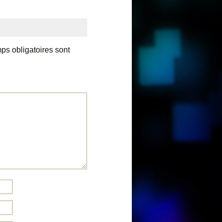
ps obligatoires sont