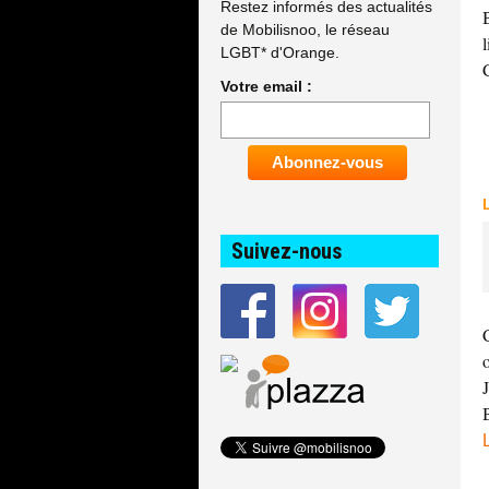
Restez informés des actualités
de Mobilisnoo, le réseau
LGBT* d'Orange.
Votre email :
Suivez-nous