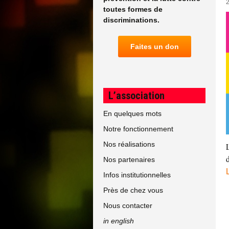
toutes formes de
discriminations.
Faites un don
L’association
En quelques mots
Notre fonctionnement
Nos réalisations
Nos partenaires
Infos institutionnelles
Près de chez vous
Nous contacter
in english