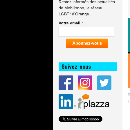
Restez informés des actualités
de Mobilisnoo, le réseau
LGBT* d'Orange.
Votre email :
Suivez-nous