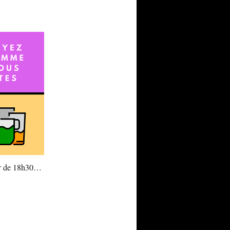
tir de 18h30…