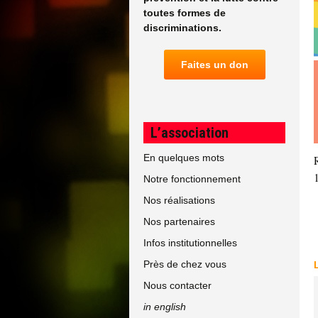
toutes formes de
discriminations.
Faites un don
L’association
En quelques mots
Notre fonctionnement
Nos réalisations
Nos partenaires
Infos institutionnelles
Près de chez vous
Nous contacter
in english