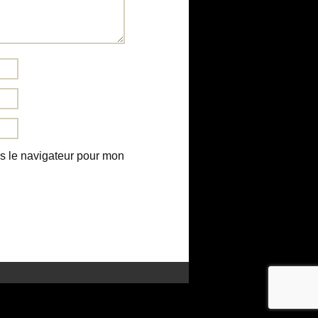
s le navigateur pour mon