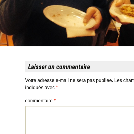
Laisser un commentaire
Votre adresse e-mail ne sera pas publiée.
Les cham
indiqués avec
*
commentaire
*