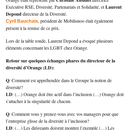
Laurent
Exécutive RSE, Diversité, Partenariats et Solidarité, et
Depond
directeur de la Diversité.
, président de Mobilisnoo était également
Cyril Bauchais
présent à la remise de ce prix.
Lors de la table ronde, Laurent Depond a évoqué plusieurs
éléments concernant les LGBT chez Orange.
Retour sur quelques échanges phares du directeur de la
diversité d’Orange (LD):
Q
: Comment est appréhendée dans le Groupe la notion de
diversité?
LD
: (…) Orange doit être actif dans l’inclusion (…) Orange doit
s’attacher à la singularité de chacun.
Q
: Comment vous y prenez-vous avec vos managers pour que
l’entreprise glisse de la diversité à l’inclusion?
LD
: (…) Les dirigeants doivent montrer l’exemple (…) Les