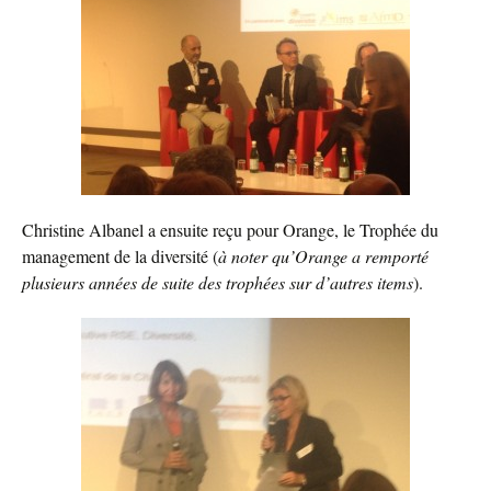
Christine Albanel a ensuite reçu pour Orange, le Trophée du
management de la diversité (
à noter qu’Orange a remporté
plusieurs années de suite des trophées sur d’autres items
).