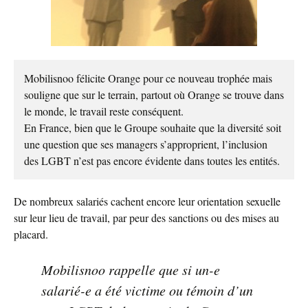
Mobilisnoo félicite Orange pour ce nouveau trophée mais
souligne que sur le terrain, partout où Orange se trouve dans
le monde, le travail reste conséquent.
En France, bien que le Groupe souhaite que la diversité soit
une question que ses managers s’approprient, l’inclusion
des LGBT n’est pas encore évidente dans toutes les entités.
De nombreux salariés cachent encore leur orientation sexuelle
sur leur lieu de travail, par peur des sanctions ou des mises au
placard.
Mobilisnoo rappelle que si un-e
salarié-e a été victime ou témoin d’un