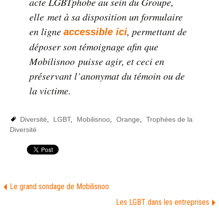
acte LGBTphobe au sein du Groupe,
elle met à sa disposition un formulaire
en ligne
, permettant de
accessible ici
déposer son témoignage afin que
Mobilisnoo puisse agir, et ceci en
préservant l’anonymat du témoin ou de
la victime.
Diversité
,
LGBT
,
Mobilisnoo
,
Orange
,
Trophées de la
Diversité
Le grand sondage de Mobilisnoo
Les LGBT dans les entreprises