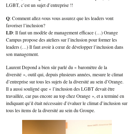
LGBT, c’est un sujet d’entreprise !!
Q
: Comment allez-vous vous assurez que les leaders vont
favoriser l’inclusion?
LD
: Il faut un modèle de management efficace (…) Orange
Campus propose des ateliers sur l’inclusion pour former les
leaders (…) Il faut avoir à cœur de développer l’inclusion dans
son management.
Laurent Depond a bien sûr parlé du « baromètre de la
diversité », outil qui, depuis plusieurs années, mesure le climat
d’entreprise sur tous les sujets de la diversité au sein d’Orange.
Il a aussi souligné que « l’inclusion des LGBT devait être
travaillée, car pas encore au top chez Orange », et a terminé en
indiquant qu’il était nécessaire d’évaluer le climat d’inclusion sur
tous les items de la diversité au sein du Groupe.