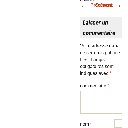
←
→
Précédent
Suivant
Laisser un
commentaire
Votre adresse e-mail
ne sera pas publiée.
Les champs
obligatoires sont
indiqués avec
*
commentaire
*
nom
*