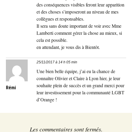
des conséquences visibles feront leur apparition
et des choses s’imposeront au niveau de mes
collègues et responsables.
Il sera sans doute important de voir avec Mme
Lamberti comment gérer la chose au mieux, si
cela est possible.
en attendant, je vous dis à Bientôt.
25/11/2017 à 14 h 05 min
Une bien belle équipe, j’ai eu la chance de
connaître Olivier et Claire à Lyon hier, je leur
souhaite plein de succès et un grand merci pour
Rémi
leur investissement pour la communauté LGBT
d’Orange !
Les commentaires sont fermés.