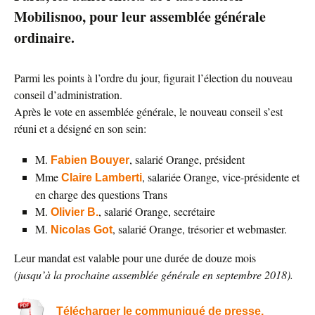
Mobilisnoo, pour leur assemblée générale
ordinaire.
Parmi les points à l’ordre du jour, figurait l’élection du nouveau
conseil d’administration.
Après le vote en assemblée générale, le nouveau conseil s’est
réuni et a désigné en son sein:
M.
, salarié Orange, président
Fabien Bouyer
Mme
, salariée Orange, vice-présidente et
Claire Lamberti
en charge des questions Trans
M.
, salarié Orange, secrétaire
Olivier B.
M.
, salarié Orange, trésorier et webmaster.
Nicolas Got
Leur mandat est valable pour une durée de douze mois
(jusqu’à la prochaine assemblée générale en septembre 2018).
Télécharger le communiqué de presse.