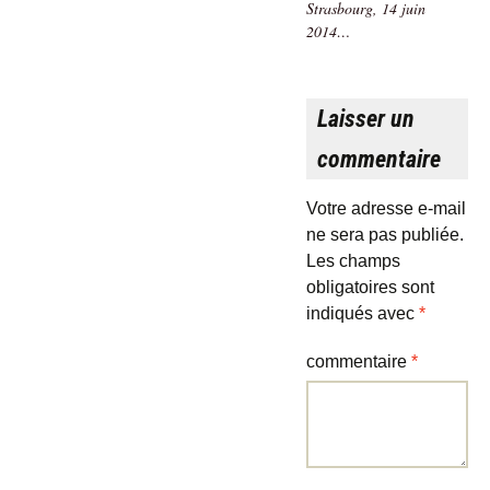
Strasbourg, 14 juin
2014…
Laisser un
commentaire
Votre adresse e-mail
ne sera pas publiée.
Les champs
obligatoires sont
indiqués avec
*
commentaire
*