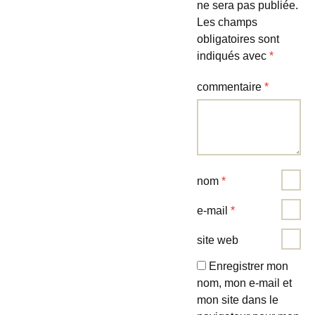
ne sera pas publiée.
Les champs
obligatoires sont
indiqués avec
*
commentaire
*
nom
*
e-mail
*
site web
Enregistrer mon
nom, mon e-mail et
mon site dans le