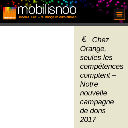
Chez
Orange,
seules les
compétences
comptent –
Notre
nouvelle
campagne
de dons
2017