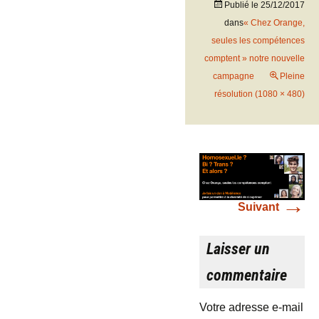
Publié le
25/12/2017
dans
« Chez Orange,
seules les compétences
comptent » notre nouvelle
campagne
Pleine
résolution (1080 × 480)
→
Suivant
Laisser un
commentaire
Votre adresse e-mail