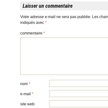
Laisser un commentaire
Votre adresse e-mail ne sera pas publiée.
Les cham
indiqués avec
*
commentaire
*
nom
*
e-mail
*
site web