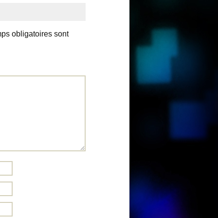
ps obligatoires sont