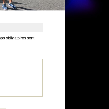
ps obligatoires sont