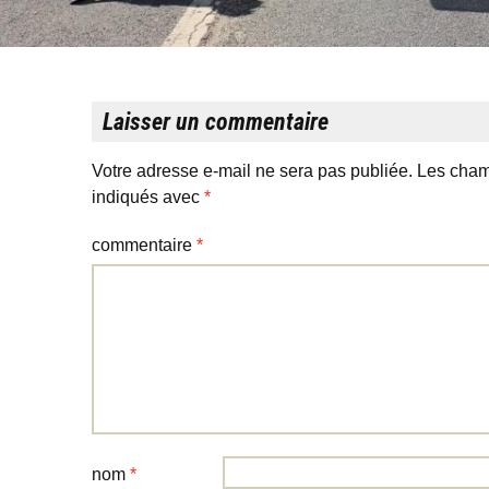
Laisser un commentaire
Votre adresse e-mail ne sera pas publiée.
Les cham
indiqués avec
*
commentaire
*
nom
*