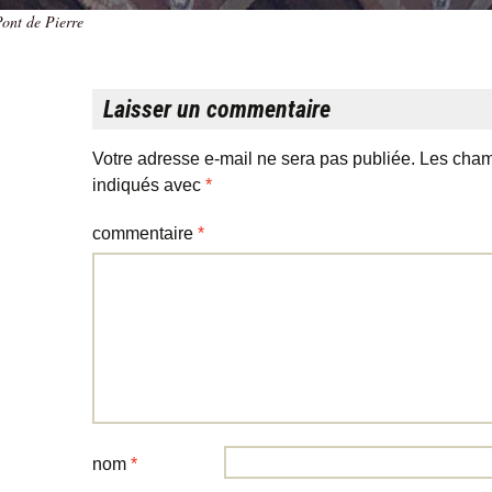
ont de Pierre
Laisser un commentaire
Votre adresse e-mail ne sera pas publiée.
Les cham
indiqués avec
*
commentaire
*
nom
*