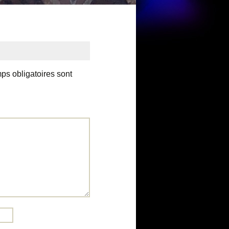
ps obligatoires sont