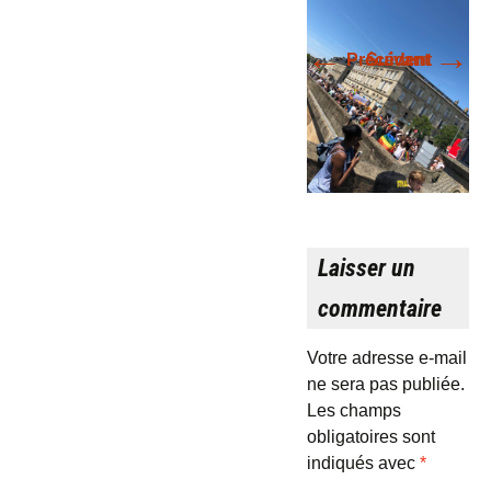
←
→
Précédent
Suivant
Laisser un
commentaire
Votre adresse e-mail
ne sera pas publiée.
Les champs
obligatoires sont
indiqués avec
*