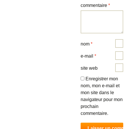
commentaire
*
nom
*
e-mail
*
site web
Enregistrer mon
nom, mon e-mail et
mon site dans le
navigateur pour mon
prochain
commentaire.