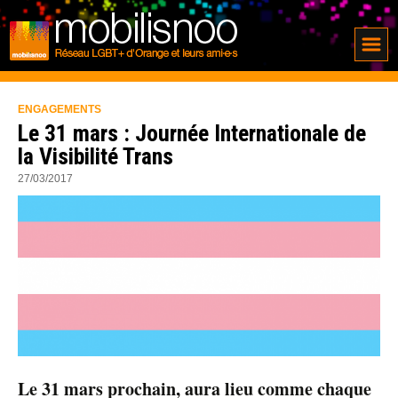
ENGAGEMENTS
Le 31 mars : Journée Internationale de
la Visibilité Trans
27/03/2017
Le 31 mars prochain, aura lieu comme chaque