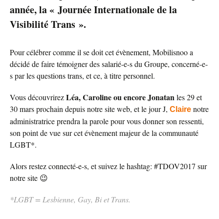
année, la « Journée Internationale de la
Visibilité Trans ».
Pour célébrer comme il se doit cet évènement, Mobilisnoo a
décidé de faire témoigner des salarié-e-s du Groupe, concerné-e-
s par les questions trans, et ce, à titre personnel.
Léa, Caroline ou encore Jonatan
Vous découvrirez
les 29 et
30 mars prochain depuis notre site web, et le jour J,
notre
Claire
administratrice prendra la parole pour vous donner son ressenti,
son point de vue sur cet évènement majeur de la communauté
LGBT*.
Alors restez connecté-e-s, et suivez le hashtag: #TDOV2017 sur
notre site 😉
*LGBT = Lesbienne, Gay, Bi et Trans.