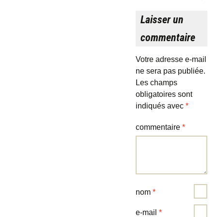
Laisser un
commentaire
Votre adresse e-mail
ne sera pas publiée.
Les champs
obligatoires sont
indiqués avec
*
commentaire
*
nom
*
e-mail
*