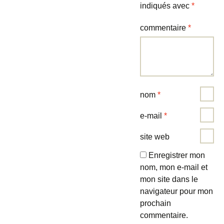
indiqués avec
*
commentaire
*
nom
*
e-mail
*
site web
Enregistrer mon
nom, mon e-mail et
mon site dans le
navigateur pour mon
prochain
commentaire.