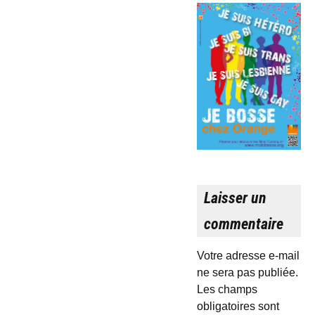
Laisser un
commentaire
Votre adresse e-mail
ne sera pas publiée.
Les champs
obligatoires sont