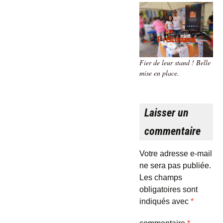
←
→
Précédent
Suivant
Fier de leur stand ! Belle
mise en place.
Laisser un
commentaire
Votre adresse e-mail
ne sera pas publiée.
Les champs
obligatoires sont
indiqués avec
*