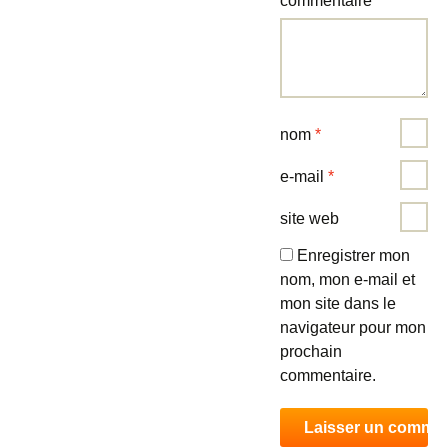
commentaire
*
nom
*
e-mail
*
site web
Enregistrer mon
nom, mon e-mail et
mon site dans le
navigateur pour mon
prochain
commentaire.