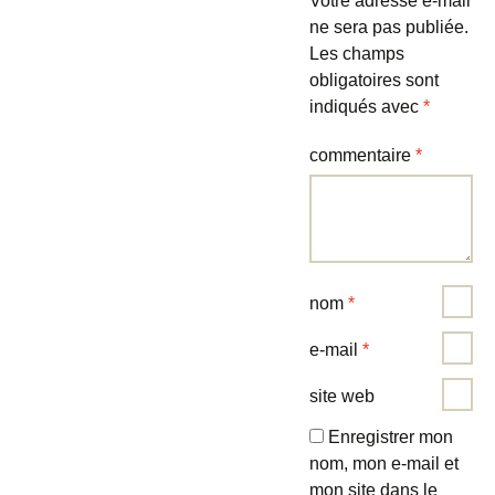
Votre adresse e-mail
ne sera pas publiée.
Les champs
obligatoires sont
indiqués avec
*
commentaire
*
nom
*
e-mail
*
site web
Enregistrer mon
nom, mon e-mail et
mon site dans le