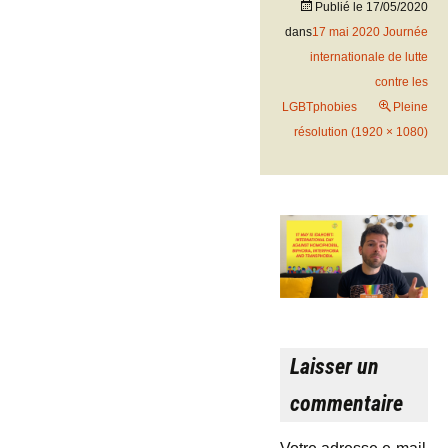
Publié le
17/05/2020
dans
17 mai 2020 Journée
internationale de lutte
contre les
LGBTphobies
Pleine
résolution (1920 × 1080)
Laisser un
commentaire