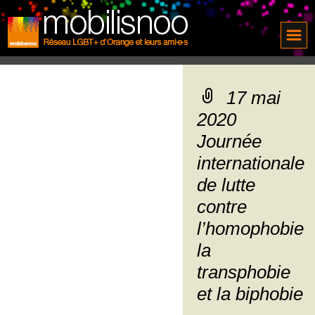
17 mai
2020
Journée
internationale
de lutte
contre
l’homophobie
la
transphobie
et la biphobie