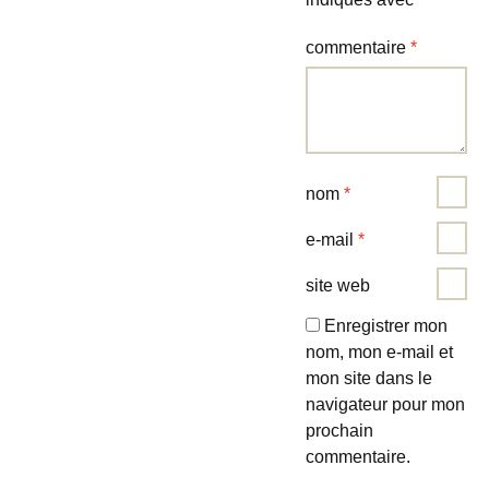
commentaire
*
nom
*
e-mail
*
site web
Enregistrer mon
nom, mon e-mail et
mon site dans le
navigateur pour mon
prochain
commentaire.