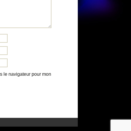
s le navigateur pour mon