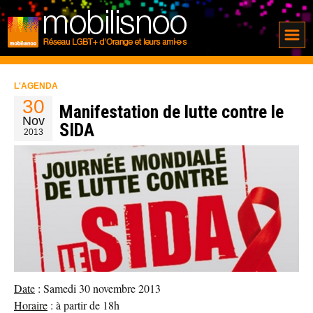
L'AGENDA
30
Manifestation de lutte contre le
Nov
SIDA
2013
Date
: Samedi 30 novembre 2013
Horaire
: à partir de 18h