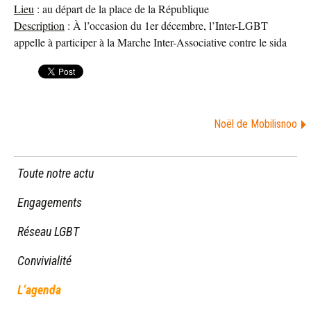
Lieu
: au départ de la place de la République
Description
: À l’occasion du 1er décembre, l’Inter-LGBT
appelle à participer à la Marche Inter-Associative contre le sida
Noël de Mobilisnoo
Toute notre actu
Engagements
Réseau LGBT
Convivialité
L’agenda