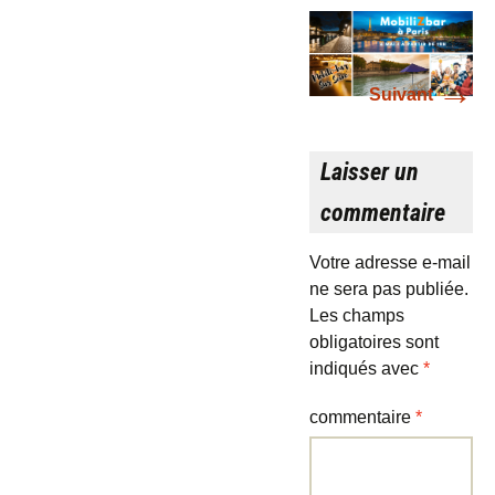
→
Suivant
Laisser un
commentaire
Votre adresse e-mail
ne sera pas publiée.
Les champs
obligatoires sont
indiqués avec
*
commentaire
*