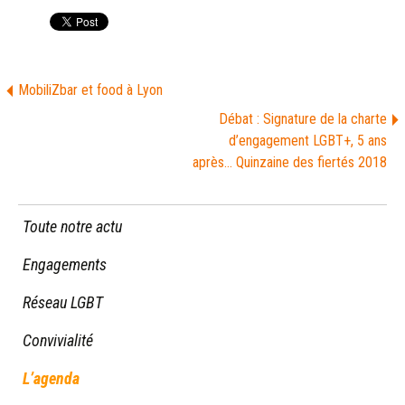
MobiliZbar et food à Lyon
Débat : Signature de la charte
d’engagement LGBT+, 5 ans
après… Quinzaine des fiertés 2018
Toute notre actu
Engagements
Réseau LGBT
Convivialité
L’agenda