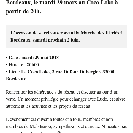
Bordeaux, le mardi 29 mars au Coco Loko à
partir de 20h.
L’occasion de se retrouver avant la Marche des Fiertés à
Bordeaux, samedi prochain 2 juin.
mardi 29 mai 2018
• Date :
20h00
• Horaire :
Le Coco Loko, 3 rue Dufour Dubergier, 33000
• Lieu :
Bordeaux.
Rencontrer les adhérent.e.s du réseau et discuter autour d’un
verre. Un moment privilégié pour échanger avec Ludo, et suivre
autrement les activités et les projets du réseau.
L’évènement est ouvert à toutes et à tous, membres et non-
membres de Mobilisnoo, sympathisants et curieux. N’hésitez pas