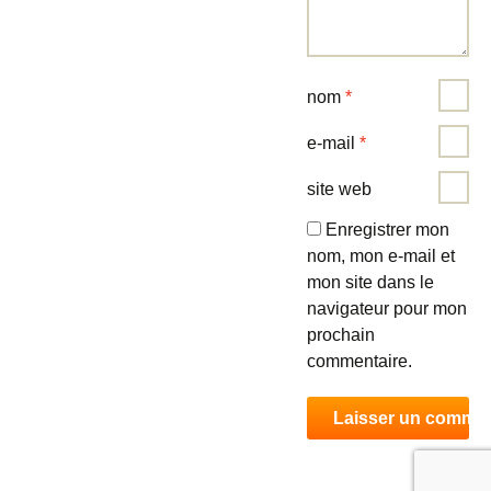
nom
*
e-mail
*
site web
Enregistrer mon
nom, mon e-mail et
mon site dans le
navigateur pour mon
prochain
commentaire.