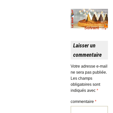
→
Suivant
Laisser un
commentaire
Votre adresse e-mail
ne sera pas publiée.
Les champs
obligatoires sont
indiqués avec
*
commentaire
*