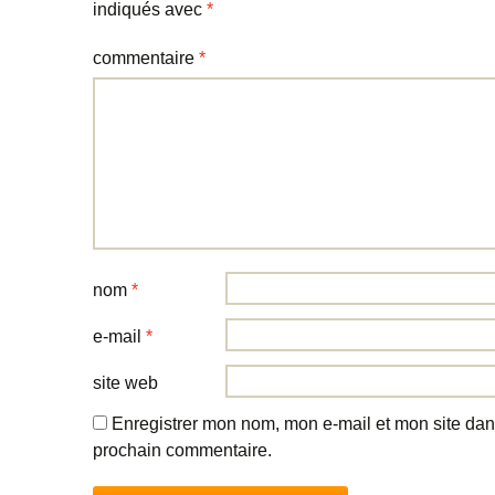
indiqués avec
*
commentaire
*
nom
*
e-mail
*
site web
Enregistrer mon nom, mon e-mail et mon site dan
prochain commentaire.