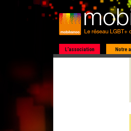
L’association
Notre 