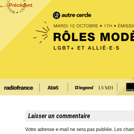
←
Précédent
Laisser un commentaire
Votre adresse e-mail ne sera pas publiée.
Les cham