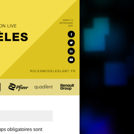
ps obligatoires sont