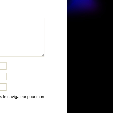
s le navigateur pour mon