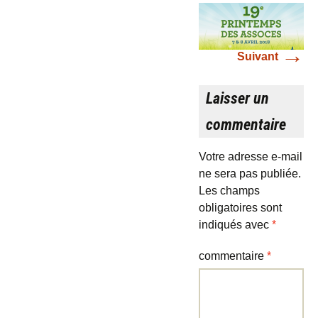
→
Suivant
Laisser un
commentaire
Votre adresse e-mail
ne sera pas publiée.
Les champs
obligatoires sont
indiqués avec
*
commentaire
*