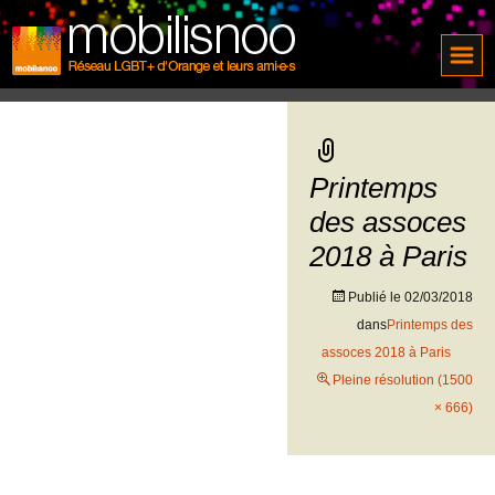
Printemps
des assoces
2018 à Paris
Publié le
02/03/2018
dans
Printemps des
assoces 2018 à Paris
Pleine résolution (1500
× 666)