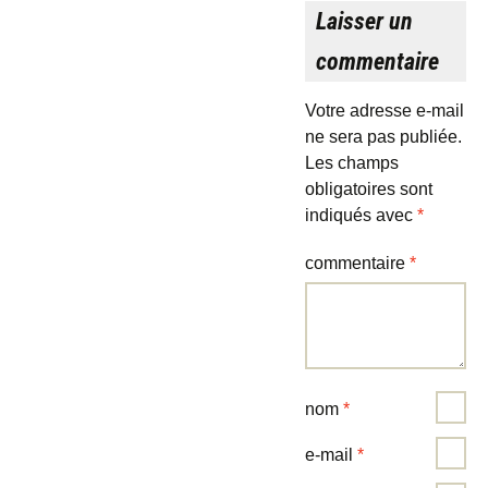
Laisser un
commentaire
Votre adresse e-mail
ne sera pas publiée.
Les champs
obligatoires sont
indiqués avec
*
commentaire
*
nom
*
e-mail
*