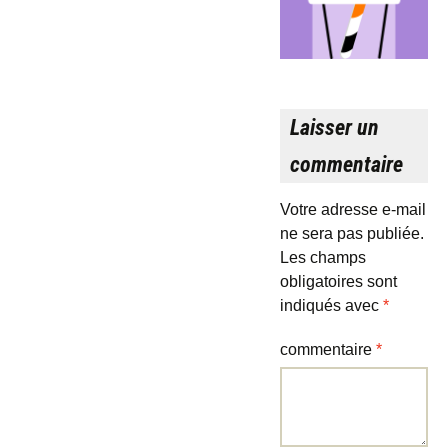
Laisser un
commentaire
Votre adresse e-mail
ne sera pas publiée.
Les champs
obligatoires sont
indiqués avec
*
commentaire
*