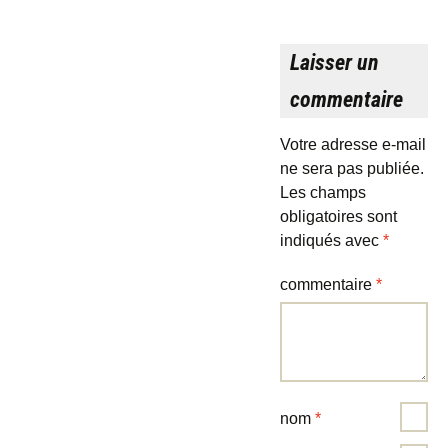
Laisser un
commentaire
Votre adresse e-mail
ne sera pas publiée.
Les champs
obligatoires sont
indiqués avec
*
commentaire
*
nom
*