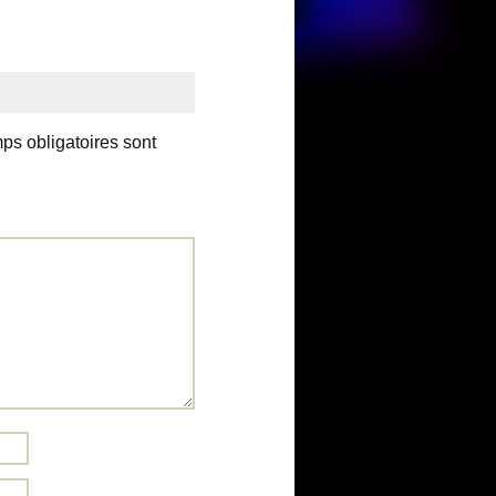
ps obligatoires sont