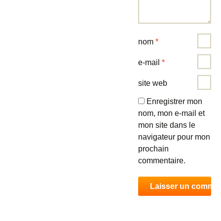
nom
*
e-mail
*
site web
Enregistrer mon
nom, mon e-mail et
mon site dans le
navigateur pour mon
prochain
commentaire.